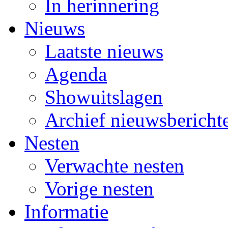
In herinnering
Nieuws
Laatste nieuws
Agenda
Showuitslagen
Archief nieuwsbericht
Nesten
Verwachte nesten
Vorige nesten
Informatie