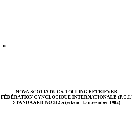
aard
NOVA SCOTIA DUCK TOLLING RETRIEVER
FÉDÉRATION CYNOLOGIQUE INTERNATIONALE (F.C.I.)
STANDAARD NO 312 a (erkend 15 november 1982)