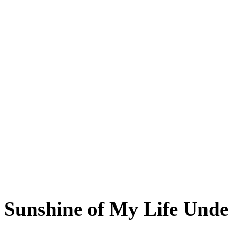
Sunshine of My Life Unde