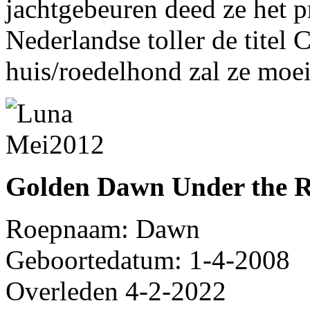
jachtgebeuren deed ze het p
Nederlandse toller de titel 
huis/roedelhond zal ze moeil
Golden Dawn Under the 
Roepnaam: Dawn
Geboortedatum: 1-4-2008
Overleden 4-2-2022