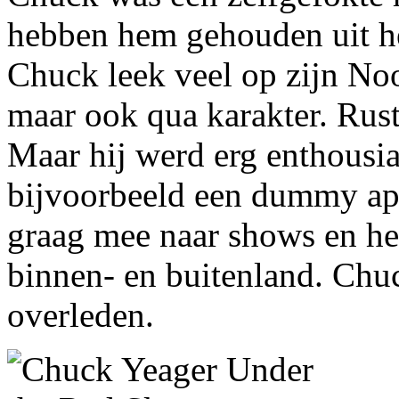
hebben hem gehouden uit he
Chuck leek veel op zijn Noo
maar ook qua karakter. Rust
Maar hij werd erg enthousia
bijvoorbeeld een dummy app
graag mee naar shows en hee
binnen- en buitenland. Chuc
overleden.