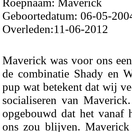
Roepnaam: Maverick
Geboortedatum: 06-05-200
Overleden:11-06-2012
Maverick was voor ons een 
de combinatie Shady en W
pup wat betekent dat wij ve
socialiseren van Maverick
opgebouwd dat het vanaf he
ons zou blijven. Maverick 