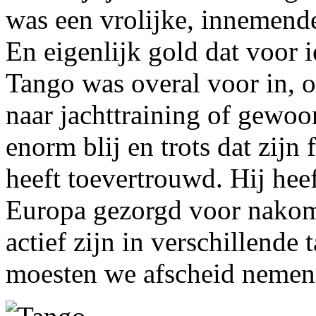
was een vrolijke, innemende
En eigenlijk gold dat voor 
Tango was overal voor in, 
naar jachttraining of gewoon
enorm blij en trots dat zijn
heeft toevertrouwd. Hij heef
Europa gezorgd voor nakom
actief zijn in verschillende
moesten we afscheid nemen