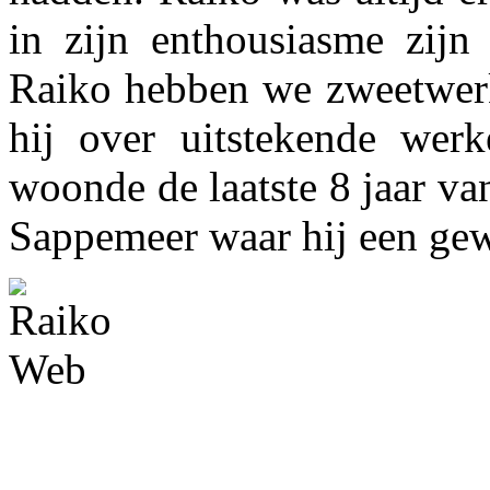
in zijn enthousiasme zijn
Raiko hebben we zweetwerk 
hij over uitstekende werk
woonde de laatste 8 jaar va
Sappemeer waar hij een gewe