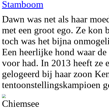
Stamboom
Dawn was net als haar moed
met een groot ego. Ze kon b
toch was het bijna onmogel
Een heerlijke hond waar de 
voor had. In 2013 heeft ze
gelogeerd bij haar zoon Ke
tentoonstellingskampioen 