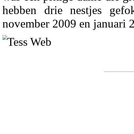
hebben drie nestjes gefo
november 2009 en januari 