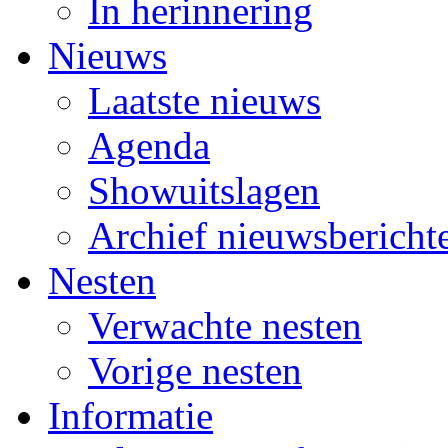
In herinnering
Nieuws
Laatste nieuws
Agenda
Showuitslagen
Archief nieuwsbericht
Nesten
Verwachte nesten
Vorige nesten
Informatie