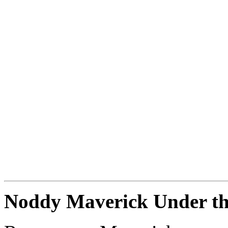
Noddy Maverick Under th