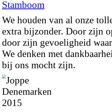
Stamboom
We houden van al onze toll
extra bijzonder. Door zijn 
door zijn gevoeligheid waar
We denken met dankbaarheid
bij ons mocht zijn.