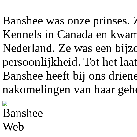
Banshee was onze prinses. 
Kennels in Canada en kwam 
Nederland. Ze was een bijz
persoonlijkheid. Tot het laa
Banshee heeft bij ons drien
nakomelingen van haar ge