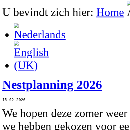
U bevindt zich hier:
Home
Nestplanning 2026
15-02-2026
We hopen deze zomer weer 
we hebben gekozen voor een