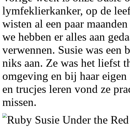
lymfeklierkanker, op de leef
wisten al een paar maanden 
we hebben er alles aan geda
verwennen. Susie was een b
niks aan. Ze was het liefst 
omgeving en bij haar eige
en trucjes leren vond ze pra
missen.