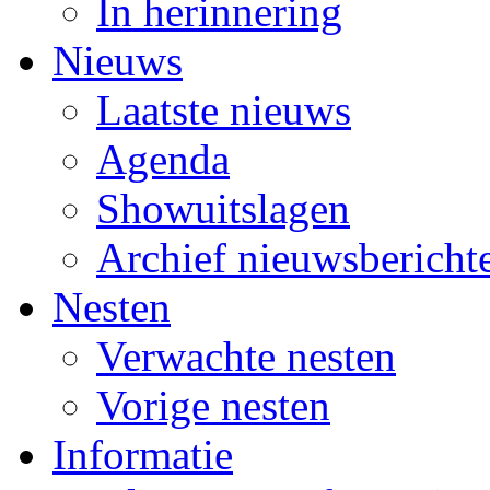
In herinnering
Nieuws
Laatste nieuws
Agenda
Showuitslagen
Archief nieuwsbericht
Nesten
Verwachte nesten
Vorige nesten
Informatie