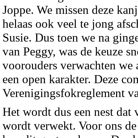
Joppe. We missen deze kanj
helaas ook veel te jong afs
Susie. Dus toen we na ging
van Peggy, was de keuze sn
voorouders verwachten we 
een open karakter. Deze com
Verenigingsfokreglement va
Het wordt dus een nest dat 
wordt verwekt. Voor ons de