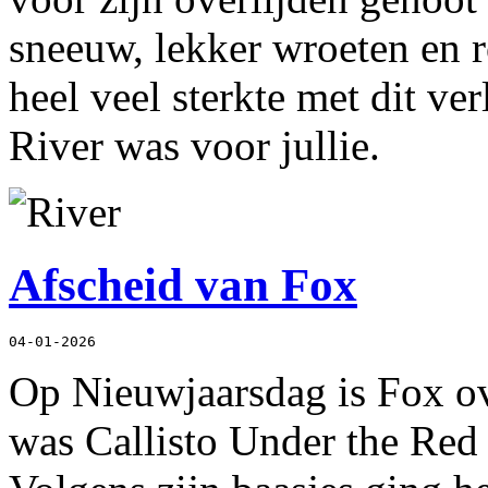
sneeuw, lekker wroeten en r
heel veel sterkte met dit ve
River was voor jullie.
Afscheid van Fox
04-01-2026
Op Nieuwjaarsdag is Fox o
was Callisto Under the Red 