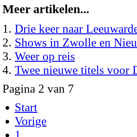
Meer artikelen...
Drie keer naar Leeuward
Shows in Zwolle en Nie
Weer op reis
Twee nieuwe titels voor
Pagina 2 van 7
Start
Vorige
1