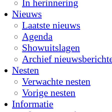
In herinnering
Nieuws
Laatste nieuws
Agenda
Showuitslagen
Archief nieuwsbericht
Nesten
Verwachte nesten
Vorige nesten
Informatie