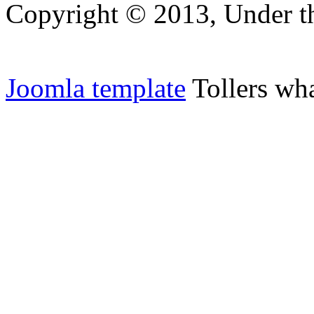
Copyright © 2013, Under th
Joomla template
Tollers wha