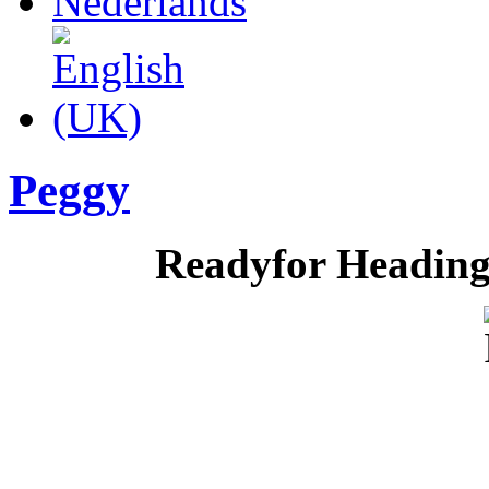
Peggy
Readyfor Heading 