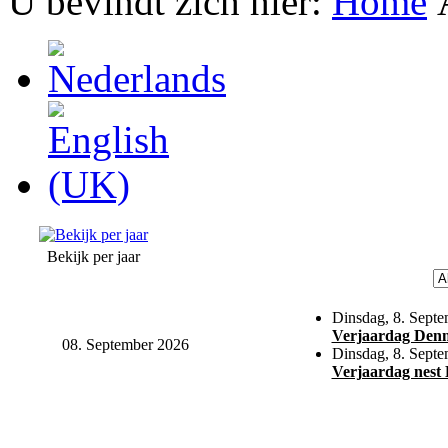
U bevindt zich hier:
Home
Bekijk per jaar
Dinsdag, 8. Sept
Verjaardag Denn
08. September 2026
Dinsdag, 8. Sept
Verjaardag nest 