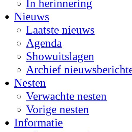
In herinnering
Nieuws
Laatste nieuws
Agenda
Showuitslagen
Archief nieuwsbericht
Nesten
Verwachte nesten
Vorige nesten
Informatie